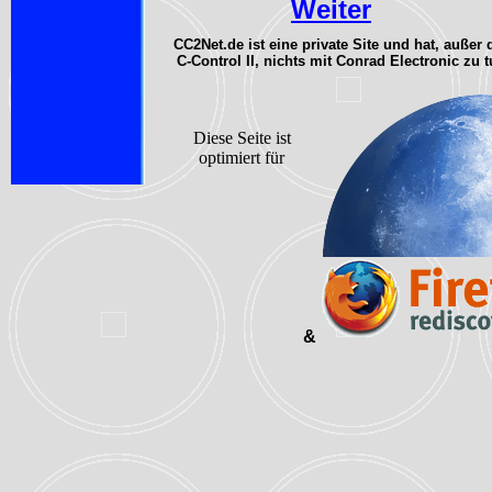
Weiter
CC2Net.de ist eine private Site und hat, außer 
C-Control II, nichts mit Conrad Electronic zu 
Diese Seite ist
optimiert für
&